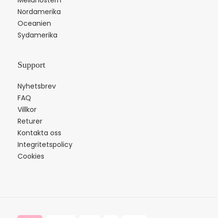
Mellanöstern
Nordamerika
Oceanien
Sydamerika
Support
Nyhetsbrev
FAQ
Villkor
Returer
Kontakta oss
Integritetspolicy
Cookies