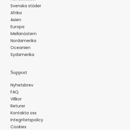
Svenska städer
Afrika
Asien
Europa
Mellanöstern
Nordamerika
Oceanien
Sydamerika
Support
Nyhetsbrev
FAQ
Villkor
Returer
Kontakta oss
Integritetspolicy
Cookies