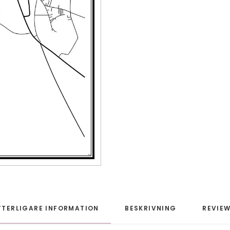
TTERLIGARE INFORMATION
BESKRIVNING
REVIEW