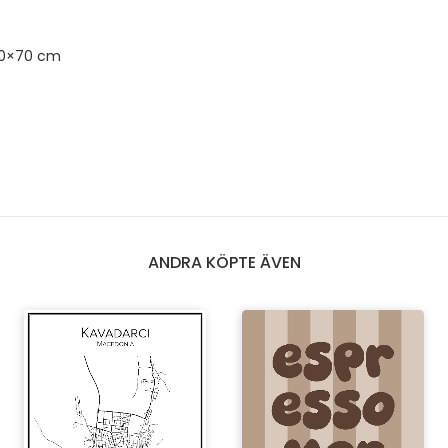
50×70 cm
ANDRA KÖPTE ÄVEN