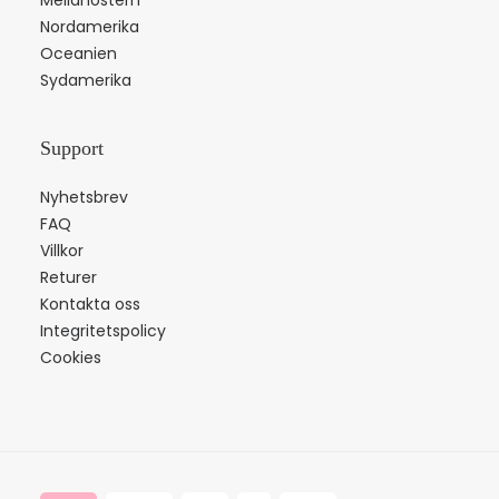
Mellanöstern
Nordamerika
Oceanien
Sydamerika
Support
Nyhetsbrev
FAQ
Villkor
Returer
Kontakta oss
Integritetspolicy
Cookies