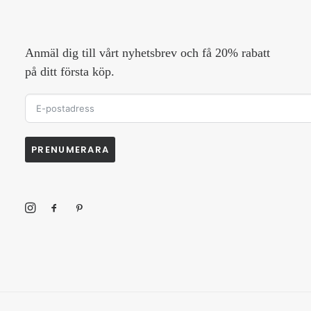
Anmäl dig till vårt nyhetsbrev och få 20% rabatt
på ditt första köp.
PRENUMERARA