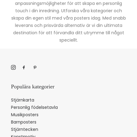
anpassningsmöjligheter för att skapa en personlig
touch i din inredning. Utforska våra kategorier och
skapa din egen stil med våra posters idag. Med snabb
leverans och prisvärda alternativ är vi din ultimata
destination för att förvandla ditt utrymme till något
speciellt.
Populära kategorier
Stjärnkarta
Personlig födelsetavla
Musikposters
Barnposters
Stjärntecken
Konstmotiv