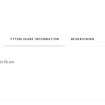
YTTERLIGARE INFORMATION
BESKRIVNING
50×70 cm