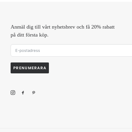
Anmäl dig till vårt nyhetsbrev och få 20% rabatt
på ditt första köp.
PRENUMERARA