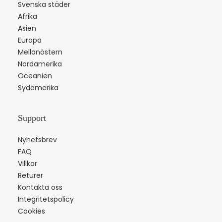
Svenska städer
Afrika
Asien
Europa
Mellanöstern
Nordamerika
Oceanien
Sydamerika
Support
Nyhetsbrev
FAQ
Villkor
Returer
Kontakta oss
Integritetspolicy
Cookies