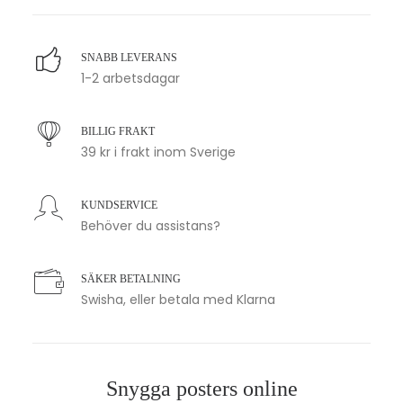
SNABB LEVERANS
1-2 arbetsdagar
BILLIG FRAKT
39 kr i frakt inom Sverige
KUNDSERVICE
Behöver du assistans?
SÄKER BETALNING
Swisha, eller betala med Klarna
Snygga posters online