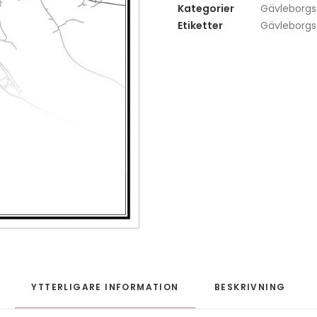
Kategorier
Gävleborgs
Etiketter
Gävleborgs
YTTERLIGARE INFORMATION
BESKRIVNING