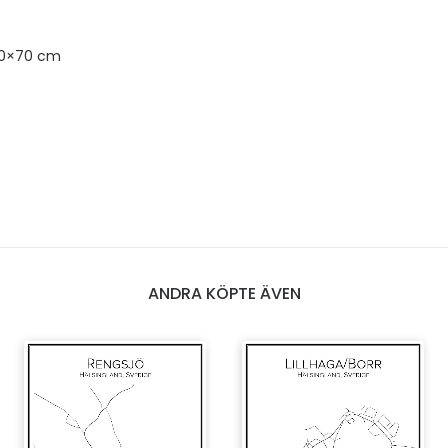
50×70 cm
ANDRA KÖPTE ÄVEN