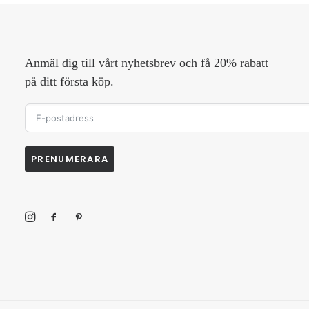
Anmäl dig till vårt nyhetsbrev och få 20% rabatt
på ditt första köp.
PRENUMERARA