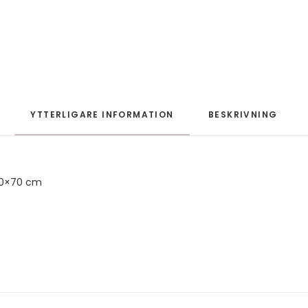
YTTERLIGARE INFORMATION
BESKRIVNING
50×70 cm