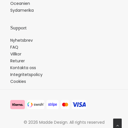
Oceanien
Sydamerika
Support
Nyhetsbrev
FAQ
Villkor
Returer
Kontakta oss
Integritetspolicy
Cookies
© 2026 Madde Design.
All rights reserved