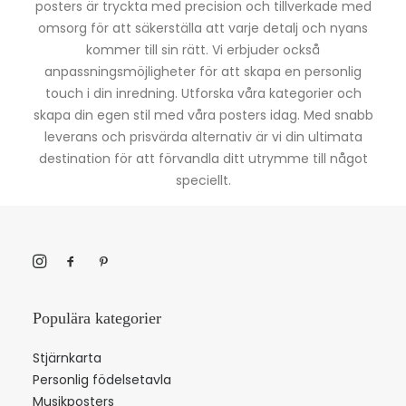
posters är tryckta med precision och tillverkade med
omsorg för att säkerställa att varje detalj och nyans
kommer till sin rätt. Vi erbjuder också
anpassningsmöjligheter för att skapa en personlig
touch i din inredning. Utforska våra kategorier och
skapa din egen stil med våra posters idag. Med snabb
leverans och prisvärda alternativ är vi din ultimata
destination för att förvandla ditt utrymme till något
speciellt.
Populära kategorier
Stjärnkarta
Personlig födelsetavla
Musikposters