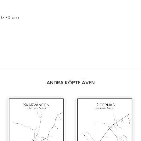
50×70 cm
ANDRA KÖPTE ÄVEN