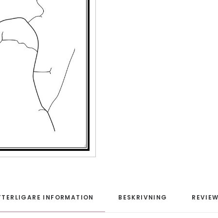
TTERLIGARE INFORMATION
BESKRIVNING
REVIEW