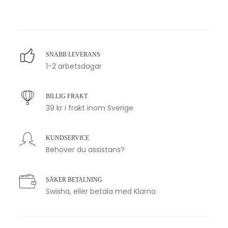
SNABB LEVERANS
1-2 arbetsdagar
BILLIG FRAKT
39 kr i frakt inom Sverige
KUNDSERVICE
Behöver du assistans?
SÄKER BETALNING
Swisha, eller betala med Klarna