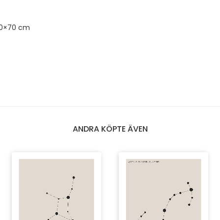
50×70 cm
ANDRA KÖPTE ÄVEN