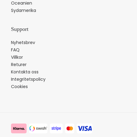
Oceanien
Sydamerika
Support
Nyhetsbrev
FAQ
Villkor
Returer
Kontakta oss
Integritetspolicy
Cookies