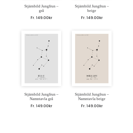
Stjärnbild Jungfrun –
Stjärnbild Jungfrun –
grå
beige
Fr.
149.00
kr
Fr.
149.00
kr
Stjärnbild Jungfrun –
Stjärnbild Jungfrun –
Namntavla grå
Namntavla beige
Fr.
149.00
kr
Fr.
149.00
kr