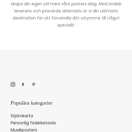
skapa din egen stil med våra posters idag. Med snabb
leverans och prisvärda alternativ är vi din ultimata
destination för att förvandla ditt utrymme till något
speciellt.
Populära kategorier
Stjärnkarta
Personlig födelsetavla
Musikposters