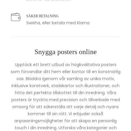
SÄKER BETALNING
Swisha, eller betala med Klarna
Snygga posters online
Upptäck ett brett utbud av högkvalitativa posters
som förvandlar ditt hem eller kontor till en konstnärlig
oas. Bläddra igenom vår samling av unika motiv,
inklusive konstverk, stadskartor och illustrationer, och
hitta det perfekta tillskottet till din inredning. Våra
posters är tryckta med precision och tillverkade med
omsorg för att säkerställa att varje detalj och nyans
kommer till sin rätt. Vi erbjuder också
anpassningsmöjligheter för att skapa en personlig
touch i din inredning. Utforska våra kategorier och