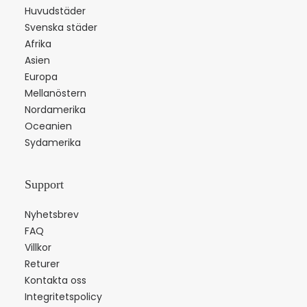
Huvudstäder
Svenska städer
Afrika
Asien
Europa
Mellanöstern
Nordamerika
Oceanien
Sydamerika
Support
Nyhetsbrev
FAQ
Villkor
Returer
Kontakta oss
Integritetspolicy