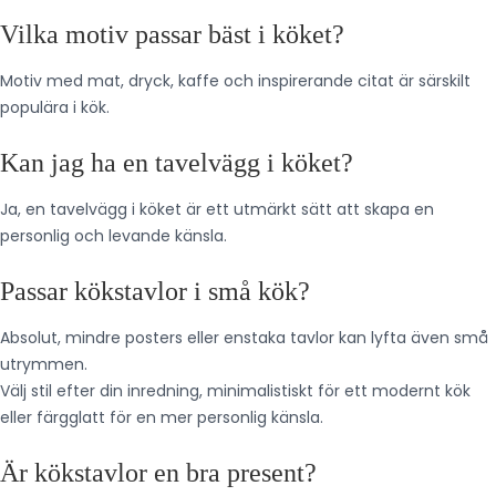
Vilka motiv passar bäst i köket?
Motiv med mat, dryck, kaffe och inspirerande citat är särskilt
populära i kök.
Kan jag ha en tavelvägg i köket?
Ja, en tavelvägg i köket är ett utmärkt sätt att skapa en
personlig och levande känsla.
Passar kökstavlor i små kök?
Absolut, mindre posters eller enstaka tavlor kan lyfta även små
utrymmen.
Välj stil efter din inredning, minimalistiskt för ett modernt kök
eller färgglatt för en mer personlig känsla.
Är kökstavlor en bra present?