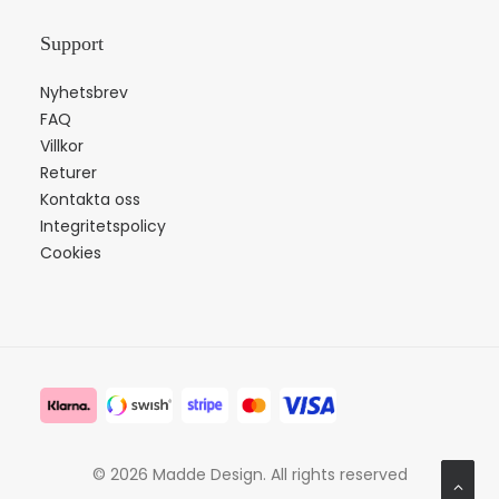
Support
Nyhetsbrev
FAQ
Villkor
Returer
Kontakta oss
Integritetspolicy
Cookies
© 2026 Madde Design.
All rights reserved