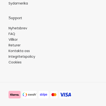
Sydamerika
Support
Nyhetsbrev
FAQ
Villkor
Returer
Kontakta oss
Integritetspolicy
Cookies