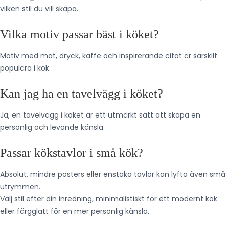
vilken stil du vill skapa.
Vilka motiv passar bäst i köket?
Motiv med mat, dryck, kaffe och inspirerande citat är särskilt
populära i kök.
Kan jag ha en tavelvägg i köket?
Ja, en tavelvägg i köket är ett utmärkt sätt att skapa en
personlig och levande känsla.
Passar kökstavlor i små kök?
Absolut, mindre posters eller enstaka tavlor kan lyfta även små
utrymmen.
Välj stil efter din inredning, minimalistiskt för ett modernt kök
eller färgglatt för en mer personlig känsla.