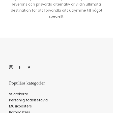
leverans och prisvärda alternativ är vi din ultimata
destination för att förvandla ditt utrymme till något
speciellt.
Populära kategorier
Stjärnkarta
Personlig födelsetavla
Musikposters
Barnposters