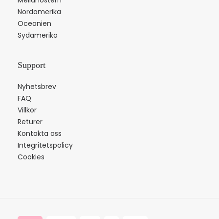
Mellanöstern
Nordamerika
Oceanien
Sydamerika
Support
Nyhetsbrev
FAQ
Villkor
Returer
Kontakta oss
Integritetspolicy
Cookies