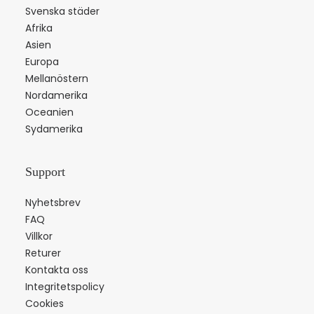
Svenska städer
Afrika
Asien
Europa
Mellanöstern
Nordamerika
Oceanien
Sydamerika
Support
Nyhetsbrev
FAQ
Villkor
Returer
Kontakta oss
Integritetspolicy
Cookies