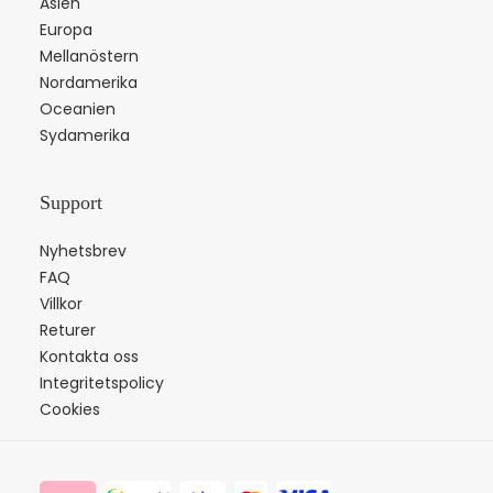
Asien
Europa
Mellanöstern
Nordamerika
Oceanien
Sydamerika
Support
Nyhetsbrev
FAQ
Villkor
Returer
Kontakta oss
Integritetspolicy
Cookies