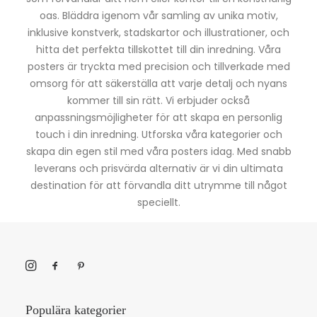
oas. Bläddra igenom vår samling av unika motiv,
inklusive konstverk, stadskartor och illustrationer, och
hitta det perfekta tillskottet till din inredning. Våra
posters är tryckta med precision och tillverkade med
omsorg för att säkerställa att varje detalj och nyans
kommer till sin rätt. Vi erbjuder också
anpassningsmöjligheter för att skapa en personlig
touch i din inredning. Utforska våra kategorier och
skapa din egen stil med våra posters idag. Med snabb
leverans och prisvärda alternativ är vi din ultimata
destination för att förvandla ditt utrymme till något
speciellt.
Populära kategorier