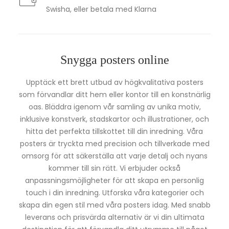
Swisha, eller betala med Klarna
Snygga posters online
Upptäck ett brett utbud av högkvalitativa posters
som förvandlar ditt hem eller kontor till en konstnärlig
oas. Bläddra igenom vår samling av unika motiv,
inklusive konstverk, stadskartor och illustrationer, och
hitta det perfekta tillskottet till din inredning. Våra
posters är tryckta med precision och tillverkade med
omsorg för att säkerställa att varje detalj och nyans
kommer till sin rätt. Vi erbjuder också
anpassningsmöjligheter för att skapa en personlig
touch i din inredning. Utforska våra kategorier och
skapa din egen stil med våra posters idag. Med snabb
leverans och prisvärda alternativ är vi din ultimata