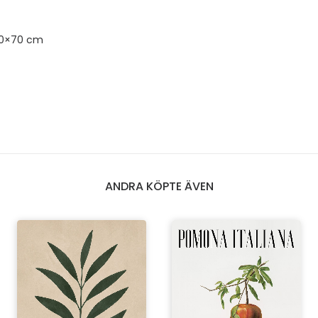
50×70 cm
ANDRA KÖPTE ÄVEN