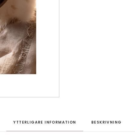
YTTERLIGARE INFORMATION
BESKRIVNING