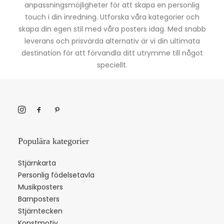
anpassningsmöjligheter för att skapa en personlig
touch i din inredning. Utforska våra kategorier och
skapa din egen stil med våra posters idag. Med snabb
leverans och prisvärda alternativ är vi din ultimata
destination för att förvandla ditt utrymme till något
speciellt.
Populära kategorier
Stjärnkarta
Personlig födelsetavla
Musikposters
Barnposters
Stjärntecken
Konstmotiv