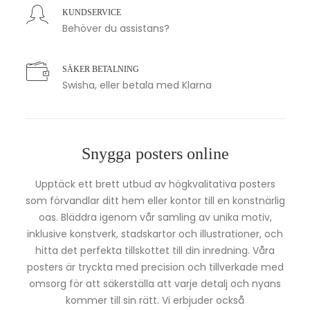
KUNDSERVICE
Behöver du assistans?
SÄKER BETALNING
Swisha, eller betala med Klarna
Snygga posters online
Upptäck ett brett utbud av högkvalitativa posters
som förvandlar ditt hem eller kontor till en konstnärlig
oas. Bläddra igenom vår samling av unika motiv,
inklusive konstverk, stadskartor och illustrationer, och
hitta det perfekta tillskottet till din inredning. Våra
posters är tryckta med precision och tillverkade med
omsorg för att säkerställa att varje detalj och nyans
kommer till sin rätt. Vi erbjuder också