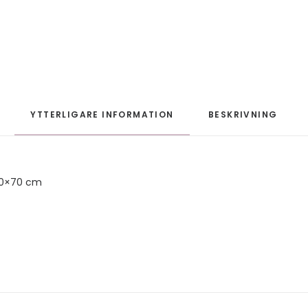
YTTERLIGARE INFORMATION
BESKRIVNING
50×70 cm