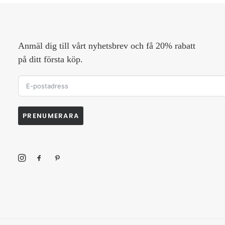
Anmäl dig till vårt nyhetsbrev och få 20% rabatt
på ditt första köp.
PRENUMERARA