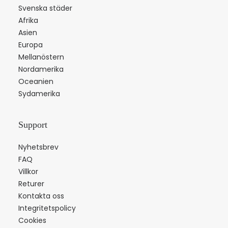
Svenska städer
Afrika
Asien
Europa
Mellanöstern
Nordamerika
Oceanien
Sydamerika
Support
Nyhetsbrev
FAQ
Villkor
Returer
Kontakta oss
Integritetspolicy
Cookies