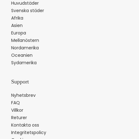
Huvudstäder
Svenska städer
Afrika
Asien
Europa
Mellanöstern
Nordamerika
Oceanien
Sydamerika
Support
Nyhetsbrev
FAQ
Villkor
Returer
Kontakta oss
Integritetspolicy