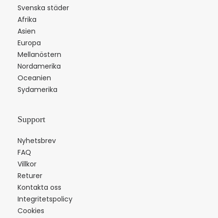
Svenska städer
Afrika
Asien
Europa
Mellanöstern
Nordamerika
Oceanien
Sydamerika
Support
Nyhetsbrev
FAQ
Villkor
Returer
Kontakta oss
Integritetspolicy
Cookies