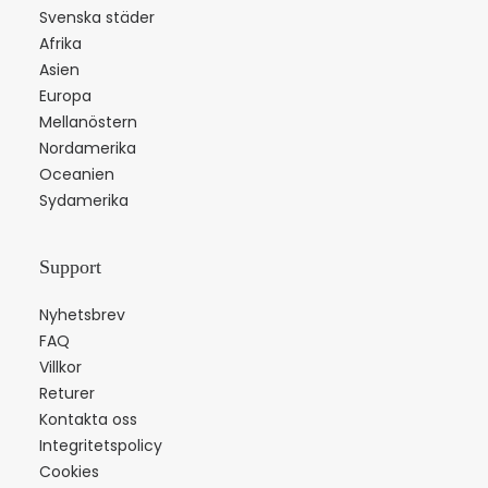
Svenska städer
Afrika
Asien
Europa
Mellanöstern
Nordamerika
Oceanien
Sydamerika
Support
Nyhetsbrev
FAQ
Villkor
Returer
Kontakta oss
Integritetspolicy
Cookies