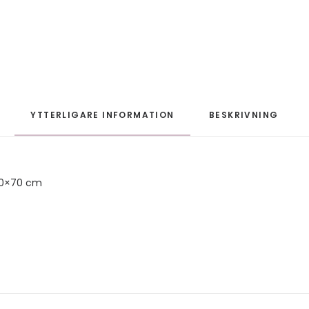
YTTERLIGARE INFORMATION
BESKRIVNING
50×70 cm