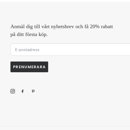
Anmäl dig till vårt nyhetsbrev och få 20% rabatt
på ditt första köp.
PRENUMERARA