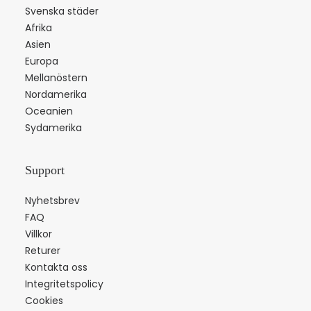
Svenska städer
Afrika
Asien
Europa
Mellanöstern
Nordamerika
Oceanien
Sydamerika
Support
Nyhetsbrev
FAQ
Villkor
Returer
Kontakta oss
Integritetspolicy
Cookies