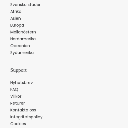
Svenska städer
Afrika
Asien
Europa
Mellanöstern
Nordamerika
Oceanien
Sydamerika
Support
Nyhetsbrev
FAQ
Villkor
Returer
Kontakta oss
Integritetspolicy
Cookies