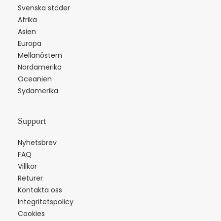
Svenska städer
Afrika
Asien
Europa
Mellanöstern
Nordamerika
Oceanien
Sydamerika
Support
Nyhetsbrev
FAQ
Villkor
Returer
Kontakta oss
Integritetspolicy
Cookies