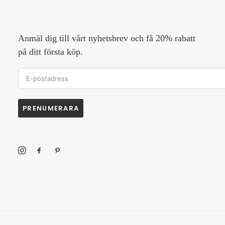
Anmäl dig till vårt nyhetsbrev och få 20% rabatt
på ditt första köp.
PRENUMERARA