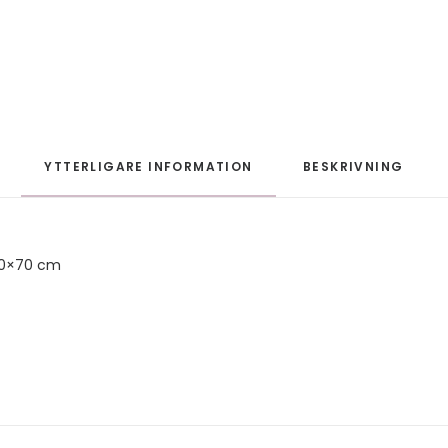
YTTERLIGARE INFORMATION
BESKRIVNING
50×70 cm