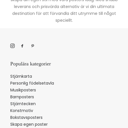
leverans och prisvärda alternativ är vi din ultimata
destination för att förvandla ditt utrymme till något
speciellt.
Populära kategorier
Stjärnkarta
Personlig födelsetavla
Musikposters
Barnposters
Stjärntecken
Konstmotiv
Bokstavsposters
Skapa egen poster