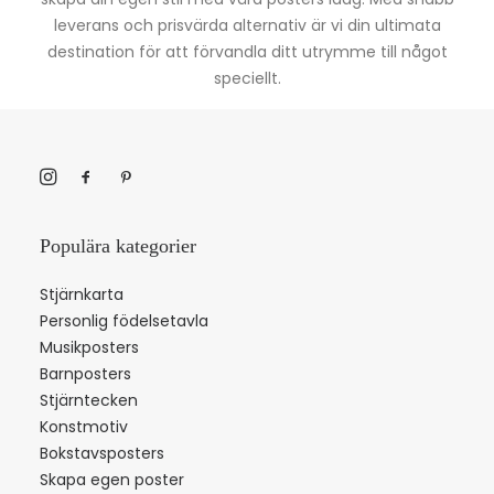
leverans och prisvärda alternativ är vi din ultimata
destination för att förvandla ditt utrymme till något
speciellt.
Populära kategorier
Stjärnkarta
Personlig födelsetavla
Musikposters
Barnposters
Stjärntecken
Konstmotiv
Bokstavsposters
Skapa egen poster