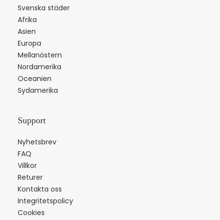
Svenska städer
Afrika
Asien
Europa
Mellanöstern
Nordamerika
Oceanien
Sydamerika
Support
Nyhetsbrev
FAQ
Villkor
Returer
Kontakta oss
Integritetspolicy
Cookies