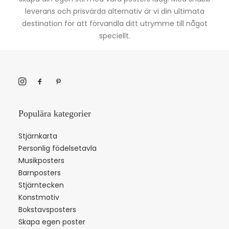
leverans och prisvärda alternativ är vi din ultimata
destination för att förvandla ditt utrymme till något
speciellt.
Populära kategorier
Stjärnkarta
Personlig födelsetavla
Musikposters
Barnposters
Stjärntecken
Konstmotiv
Bokstavsposters
Skapa egen poster