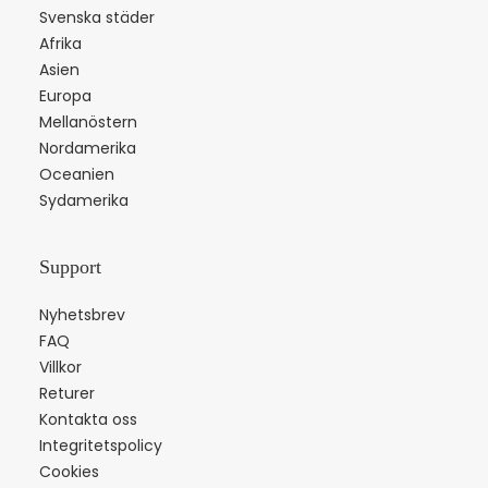
Svenska städer
Afrika
Asien
Europa
Mellanöstern
Nordamerika
Oceanien
Sydamerika
Support
Nyhetsbrev
FAQ
Villkor
Returer
Kontakta oss
Integritetspolicy
Cookies