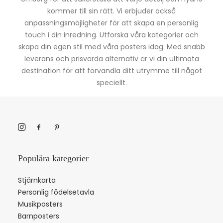
kommer till sin rätt. Vi erbjuder också
anpassningsmöjligheter för att skapa en personlig
touch i din inredning. Utforska våra kategorier och
skapa din egen stil med våra posters idag. Med snabb
leverans och prisvärda alternativ är vi din ultimata
destination för att förvandla ditt utrymme till något
speciellt.
Populära kategorier
Stjärnkarta
Personlig födelsetavla
Musikposters
Barnposters