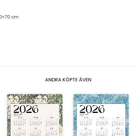
50×70 cm
ANDRA KÖPTE ÄVEN