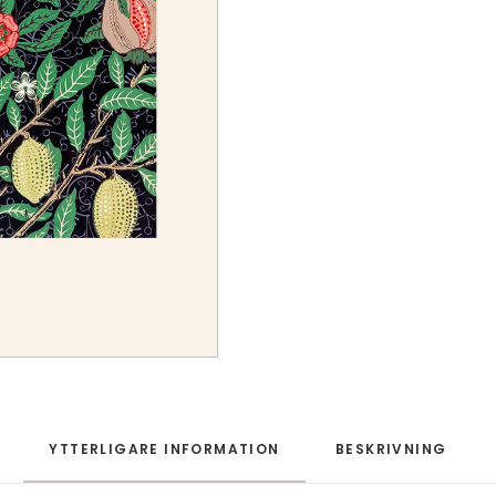
YTTERLIGARE INFORMATION
BESKRIVNING