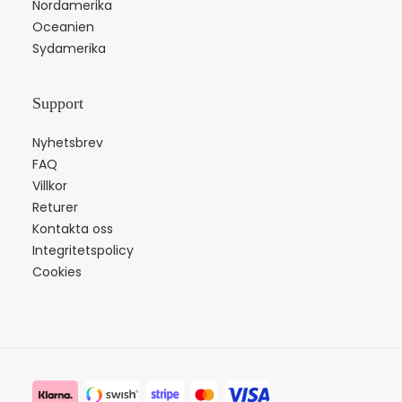
Nordamerika
Oceanien
Sydamerika
Support
Nyhetsbrev
FAQ
Villkor
Returer
Kontakta oss
Integritetspolicy
Cookies