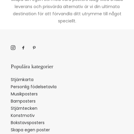
leverans och prisvärda alternativ är vi din ultimata
destination för att förvandla ditt utrymme till något
speciellt.
Populära kategorier
Stjärnkarta
Personlig födelsetavla
Musikposters
Barnposters
Stjärntecken
Konstmotiv
Bokstavsposters
Skapa egen poster