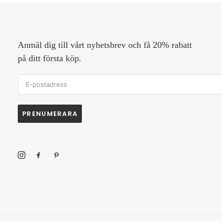
Anmäl dig till vårt nyhetsbrev och få 20% rabatt
på ditt första köp.
PRENUMERARA