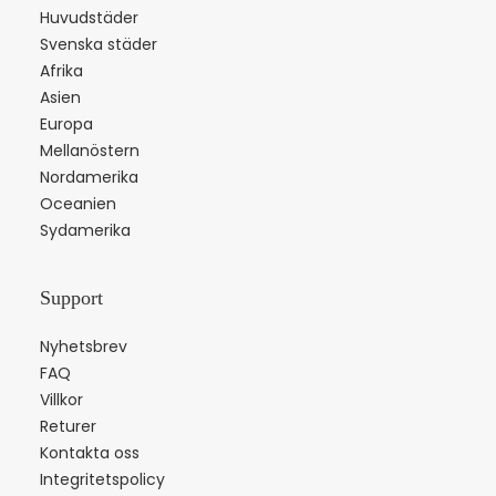
Huvudstäder
Svenska städer
Afrika
Asien
Europa
Mellanöstern
Nordamerika
Oceanien
Sydamerika
Support
Nyhetsbrev
FAQ
Villkor
Returer
Kontakta oss
Integritetspolicy