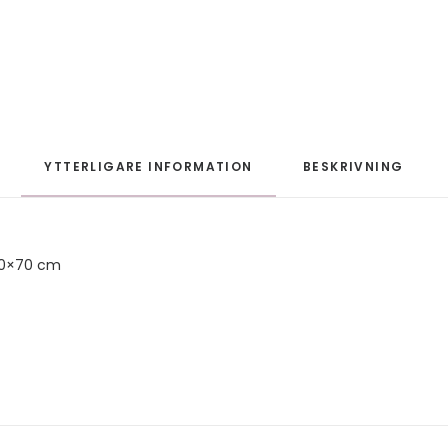
YTTERLIGARE INFORMATION
BESKRIVNING
50×70 cm