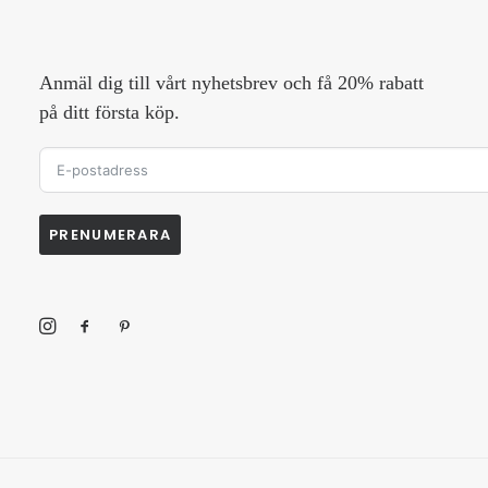
Anmäl dig till vårt nyhetsbrev och få 20% rabatt
på ditt första köp.
PRENUMERARA