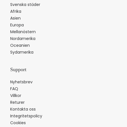
Svenska städer
Afrika
Asien
Europa
Mellanöstern
Nordamerika
Oceanien
Sydamerika
Support
Nyhetsbrev
FAQ
Villkor
Returer
Kontakta oss
Integritetspolicy
Cookies