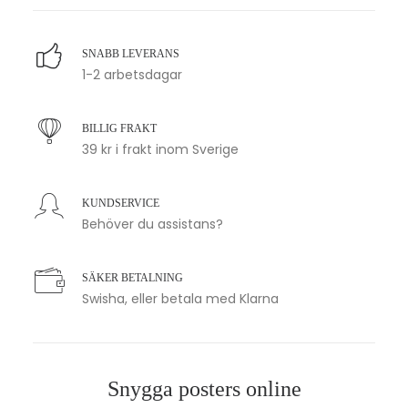
SNABB LEVERANS
1-2 arbetsdagar
BILLIG FRAKT
39 kr i frakt inom Sverige
KUNDSERVICE
Behöver du assistans?
SÄKER BETALNING
Swisha, eller betala med Klarna
Snygga posters online