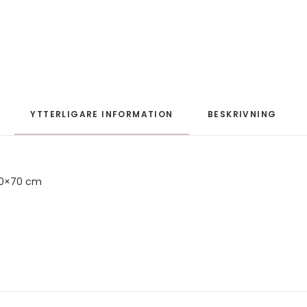
YTTERLIGARE INFORMATION
BESKRIVNING
50×70 cm