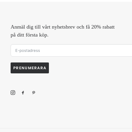
Anmäl dig till vårt nyhetsbrev och få 20% rabatt
på ditt första köp.
PRENUMERARA