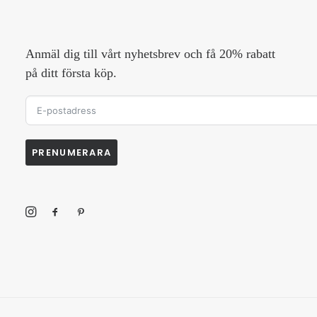
Anmäl dig till vårt nyhetsbrev och få 20% rabatt
på ditt första köp.
PRENUMERARA