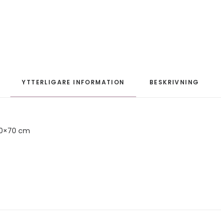
YTTERLIGARE INFORMATION
BESKRIVNING
50×70 cm